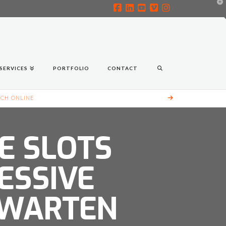
T
t
W
Facebook
LinkedIn
YouTube
Vimeo
Instagram
SERVICES
PORTFOLIO
CONTACT
ICH ONLINE
E SLOTS
ESSIVE
RWARTEN