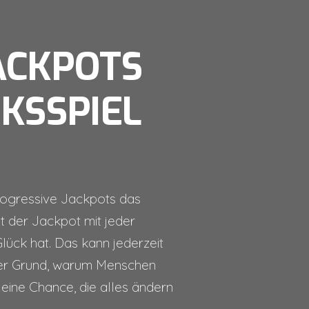
ACKPOTS
CKSSPIEL
rogressive Jackpots das
t der Jackpot mit jeder
ück hat. Das kann jederzeit
der Grund, warum Menschen
kleine Chance, die alles ändern