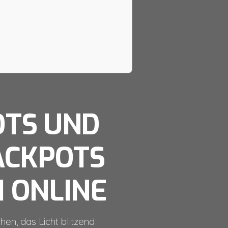
OTS UND
ACKPOTS
 ONLINE
en, das Licht blitzend