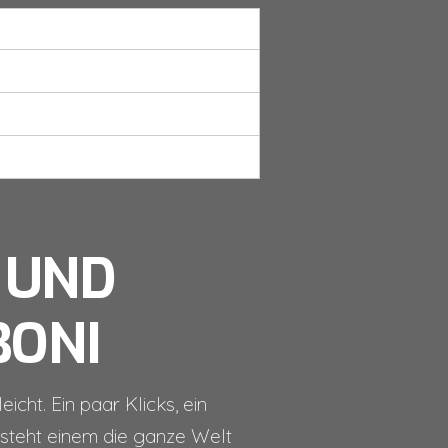
aximaler Jackpot
ber 10 Mio €
und 500.000 €
is 3 Mio €
 UND
ONI
eicht. Ein paar Klicks, ein
 steht einem die ganze Welt