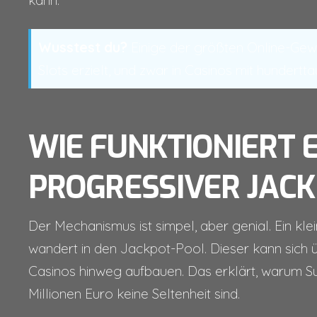
Wusstest du?
Einige der größten Online-Gew
Slots erzielt, und zwar in Casinos mit hundertt
WIE FUNKTIONIERT E
PROGRESSIVER JAC
Der Mechanismus ist simpel, aber genial. Ein klei
wandert in den Jackpot-Pool. Dieser kann sich
Casinos hinweg aufbauen. Das erklärt, warum
Millionen Euro keine Seltenheit sind.