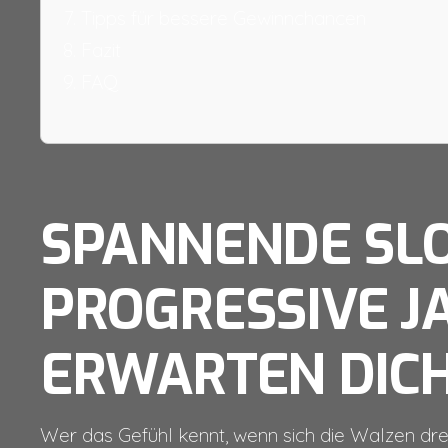
Tipps für bessere Gewinnchancen
Fazit
FAQ
SPANNENDE SL
PROGRESSIVE J
ERWARTEN DICH
Wer das Gefühl kennt, wenn sich die Walzen dreh