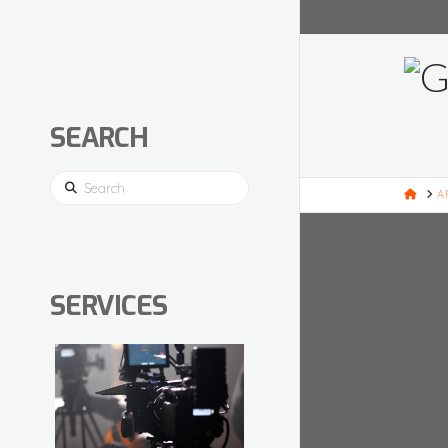
SEARCH
Search
HOM
A
SERVICES